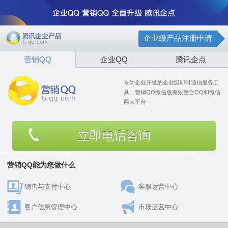
企业级产品注册申请
营销QQ
企业QQ
腾讯企点
专为企业开发的企业级即时通信服务工
具。营销QQ微信版有效整合QQ和微信
两大平台
立即电话咨询
营销QQ能为您做什么
销售与支付中心
客服运营中心
客户信息管理中心
市场运营中心