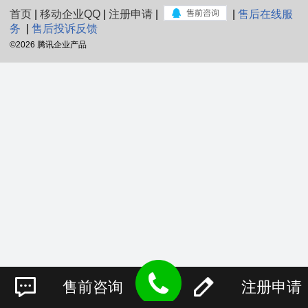
首页
|
移动企业QQ
|
注册申请
|
|
售后在线服
务
|
售后投诉反馈
©
2026 腾讯企业产品
售前咨询
注册申请