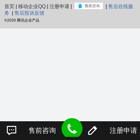
首页
|
移动企业QQ
|
注册申请
|
|
售后在线服
务
|
售后投诉反馈
©
2026 腾讯企业产品
售前咨询
注册申请