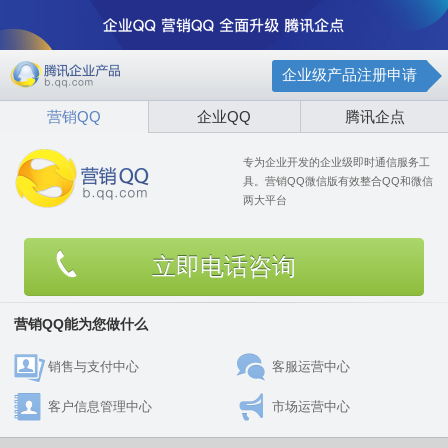
企业级产品注册申请
营销QQ
企业QQ
腾讯企点
专为企业开发的企业级即时通信服务工
具。营销QQ微信版有效整合QQ和微信
两大平台
立即电话咨询
营销QQ能为您做什么
销售与支付中心
客服运营中心
客户信息管理中心
市场运营中心