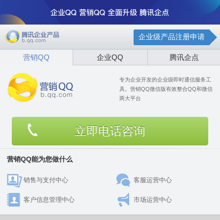
企业级产品注册申请
营销QQ
企业QQ
腾讯企点
专为企业开发的企业级即时通信服务工
具。营销QQ微信版有效整合QQ和微信
两大平台
立即电话咨询
营销QQ能为您做什么
销售与支付中心
客服运营中心
客户信息管理中心
市场运营中心