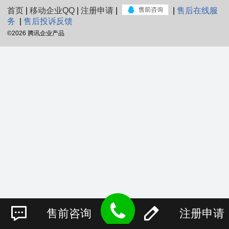
首页
|
移动企业QQ
|
注册申请
|
|
售后在线服
务
|
售后投诉反馈
©
2026 腾讯企业产品
售前咨询
注册申请