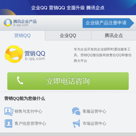
企业级产品注册申请
营销QQ
企业QQ
腾讯企点
专为企业开发的企业级即时通信服务工
具。营销QQ微信版有效整合QQ和微信
两大平台
立即电话咨询
营销QQ能为您做什么
销售与支付中心
客服运营中心
客户信息管理中心
市场运营中心