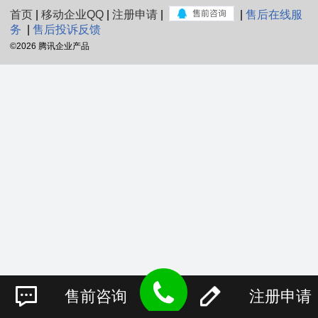
首页
|
移动企业QQ
|
注册申请
|
|
售后在线服
务
|
售后投诉反馈
©
2026 腾讯企业产品
售前咨询
注册申请