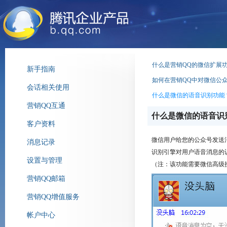
什么是营销QQ的微信扩展
新手指南
如何在营销QQ中对微信公
会话相关使用
什么是微信的语音识别功能
营销QQ互通
什么是微信的语音识
客户资料
微信用户给您的公众号发送
消息记录
识别引擎对用户语音消息的
设置与管理
（注：该功能需要微信高级
营销QQ邮箱
营销QQ增值服务
帐户中心