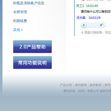
卸载及清除账户信息
令牌管理
腾讯营销QQ
到期续费
其他
产品介绍
|
成功案例
|
如何购买
|
软件
腾讯科技（深圳）有限公司 版权所有 Copyr