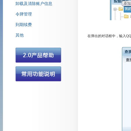
卸载及清除账户信息
令牌管理
腾讯营销QQ
到期续费
其他
在弹出的对话框中，输入QQ帐