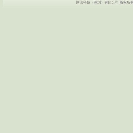
腾讯科技（深圳）有限公司 版权所有 Copyr