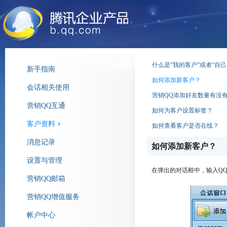
什么是“我的客户”或者“自己
新手指南
如何添加新客户？
会话相关使用
营销QQ添加好友数量有没
营销QQ互通
如何为客户设置标签？
客户资料
如何查看客户是否在线？
消息记录
如何添加新客户？
设置与管理
在弹出的对话框中，输入Q
营销QQ邮箱
营销QQ增值服务
帐户中心