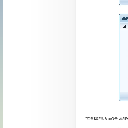
“在查找结果页面点击“添加客