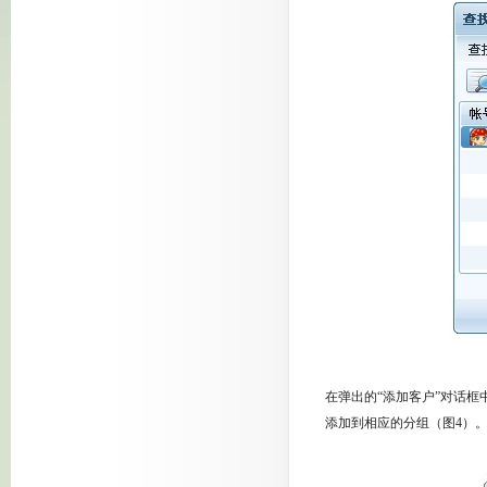
在弹出的“添加客户”对话
添加到相应的分组（图4）