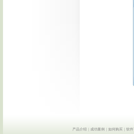
产品介绍
|
成功案例
|
如何购买
|
软件