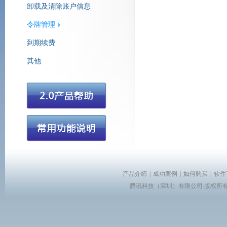
卸载及清除账户信息
令牌管理
腾讯营销QQ
到期续费
其他
产品介绍
|
成功案例
|
如何购买
|
软件
腾讯科技（深圳）有限公司 版权所有 Copyr