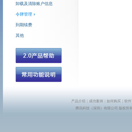
卸载及清除账户信息
令牌管理
腾讯营销QQ
到期续费
其他
产品介绍
|
成功案例
|
如何购买
|
软件
腾讯科技（深圳）有限公司 版权所有 Copyr