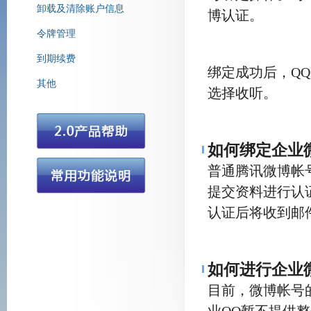
卸载及清除账户信息
博认证。
令牌管理
腾讯营销QQ
到期续费
绑定成功后，Q
其他
选择收听。
如何绑定企业
普通腾讯微博帐
提交资料进行认
认证后将收到邮
如何进行企业
目前，微博帐号