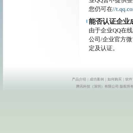
业QQ暂不提供
您仍可在
//t.qq.c
能否认证企业
由于企业QQ在线
公司/企业官方
定及认证。
产品介绍
|
成功案例
|
如何购买
|
软件
腾讯科技（深圳）有限公司 版权所有 Copyr