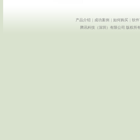
产品介绍
|
成功案例
|
如何购买
|
软件
腾讯科技（深圳）有限公司 版权所有 Copyr