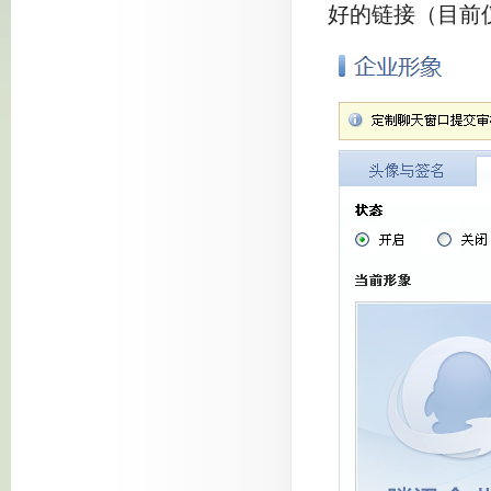
好的链接（目前仅