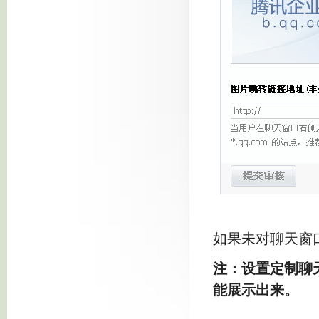
如果未对聊天窗
注：设置定制聊
能展示出来。