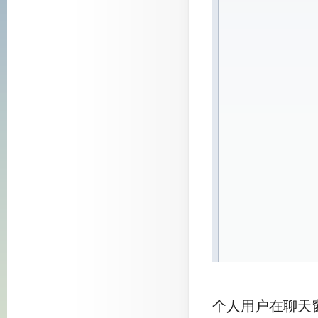
个人用户在聊天