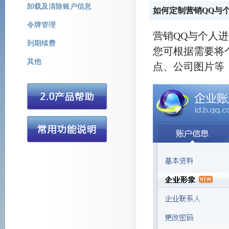
卸载及清除账户信息
如何定制营销QQ与
令牌管理
腾讯营销QQ
营销QQ与个人
到期续费
您可根据需要将
其他
点、公司图片等