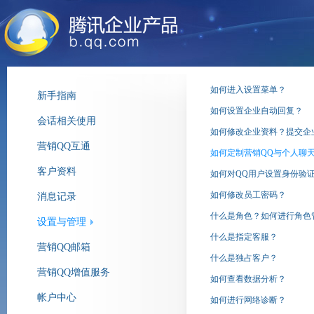
如何进入设置菜单？
新手指南
如何设置企业自动回复？
会话相关使用
如何修改企业资料？提交企
营销QQ互通
如何定制营销QQ与个人聊
客户资料
如何对QQ用户设置身份验
如何修改员工密码？
消息记录
什么是角色？如何进行角色
设置与管理
什么是指定客服？
营销QQ邮箱
什么是独占客户？
营销QQ增值服务
如何查看数据分析？
帐户中心
如何进行网络诊断？