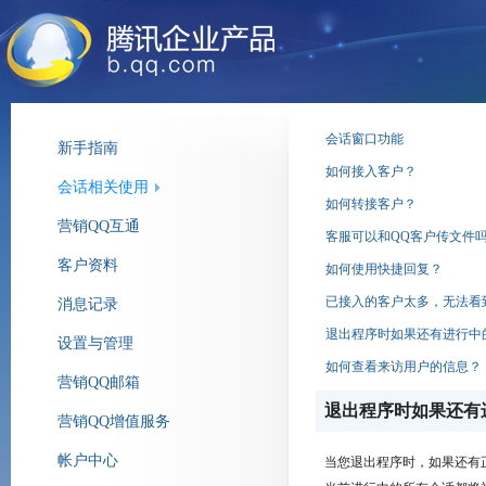
会话窗口功能
新手指南
如何接入客户？
会话相关使用
如何转接客户？
营销QQ互通
客服可以和QQ客户传文件
客户资料
如何使用快捷回复？
已接入的客户太多，无法看
消息记录
退出程序时如果还有进行中
设置与管理
如何查看来访用户的信息？
营销QQ邮箱
退出程序时如果还有
营销QQ增值服务
帐户中心
当您退出程序时，如果还有正